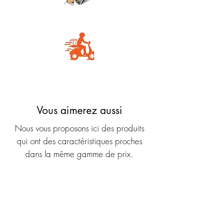
Carte Bancaire
Livraison rapide
Vous aimerez aussi
Nous vous proposons ici des produits
qui ont des caractéristiques proches
dans la même gamme de prix.
Nouveauté