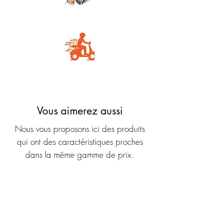
Carte Bancaire
Livraison rapide
Vous aimerez aussi
Nous vous proposons ici des produits
qui ont des caractéristiques proches
dans la même gamme de prix.
Nouveauté