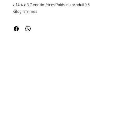
x 14.4 x 3.7 centimètresPoids du produit0.5
Kilogrammes