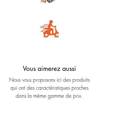
Carte Bancaire
Livraison rapide
Vous aimerez aussi
Nous vous proposons ici des produits
qui ont des caractéristiques proches
dans la même gamme de prix.
Nouveauté