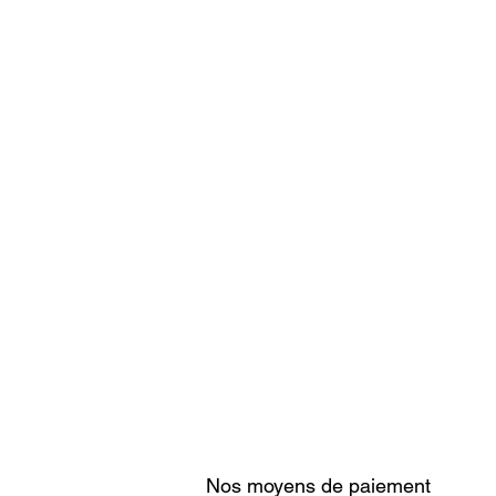
Nos moyens de paiement