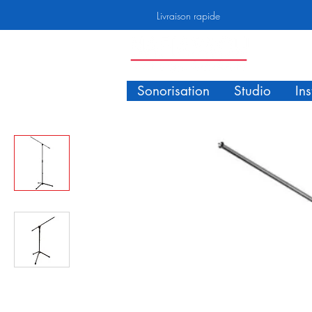
Livraison rapide
Sonorisation
Studio
In