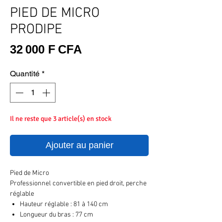
PIED DE MICRO
PRODIPE
Prix
32 000 F CFA
Quantité
*
Il ne reste que 3 article(s) en stock
Ajouter au panier
Pied de Micro
Professionnel convertible en pied droit, perche
réglable
Hauteur réglable : 81 à 140 cm
Longueur du bras : 77 cm