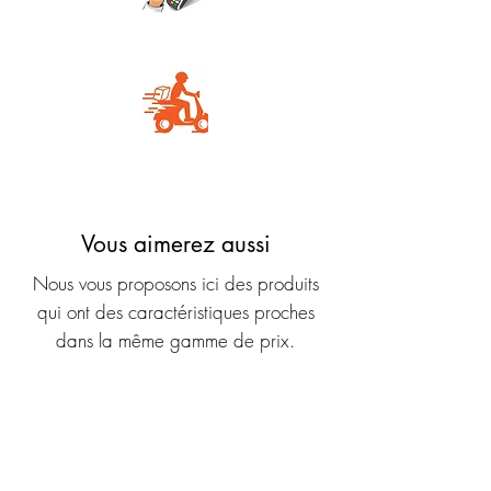
Carte Bancaire
Livraison rapide
Vous aimerez aussi
Nous vous proposons ici des produits
qui ont des caractéristiques proches
dans la même gamme de prix.
Nouveauté