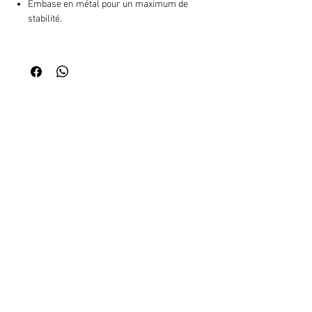
Embase en métal pour un maximum de
stabilité.