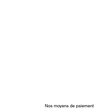
Nos moyens de paiement