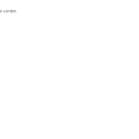
ur cordon