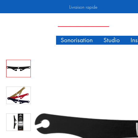
Livraison rapide
Sonorisation
Studio
In