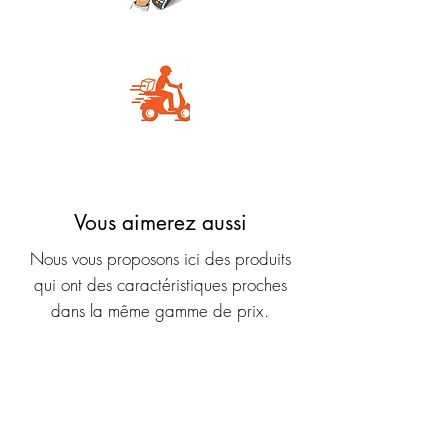
Carte Bancaire
Livraison rapide
Vous aimerez aussi
Nous vous proposons ici des produits
qui ont des caractéristiques proches
dans la même gamme de prix.
Nouveauté