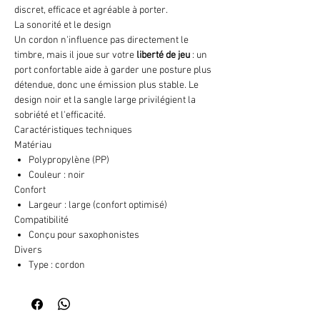
discret, efficace et agréable à porter.
La sonorité et le design
Un cordon n'influence pas directement le
timbre, mais il joue sur votre
liberté de jeu
: un
port confortable aide à garder une posture plus
détendue, donc une émission plus stable. Le
design noir et la sangle large privilégient la
sobriété et l'efficacité.
Caractéristiques techniques
Matériau
Polypropylène (PP)
Couleur : noir
Confort
Largeur : large (confort optimisé)
Compatibilité
Conçu pour saxophonistes
Divers
Type : cordon